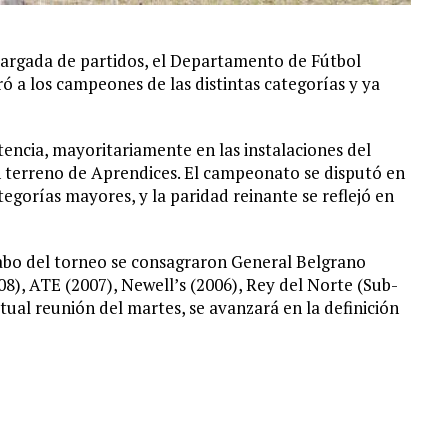
argada de partidos, el Departamento de Fútbol
ó a los campeones de las distintas categorías y ya
encia, mayoritariamente en las instalaciones del
n terreno de Aprendices. El campeonato se disputó en
tegorías mayores, y la paridad reinante se reflejó en
cabo del torneo se consagraron General Belgrano
08), ATE (2007), Newell’s (2006), Rey del Norte (Sub-
tual reunión del martes, se avanzará en la definición