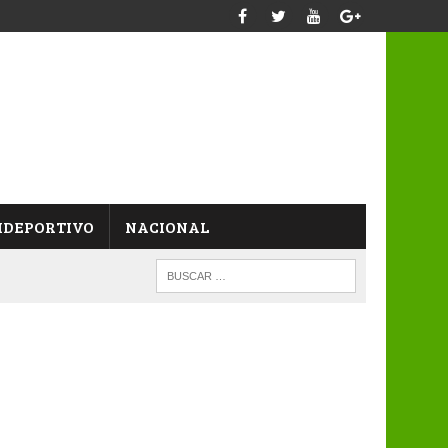
IDEPORTIVO
NACIONAL