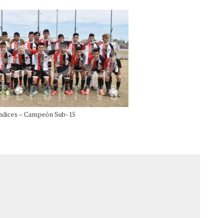
dices – Campeón Sub-15