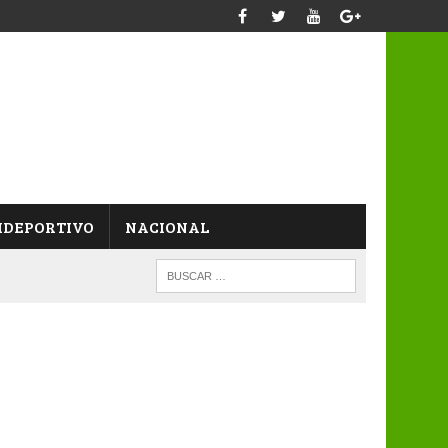
IDEPORTIVO
NACIONAL