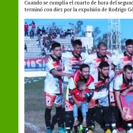
Cuando se cumplía el cuarto de hora del segundo
terminó con diez por la expulsión de Rodrigo Gó