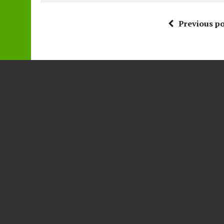
Previous po