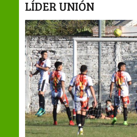
LÍDER UNIÓN