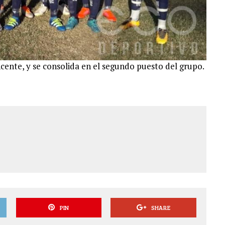
ente, y se consolida en el segundo puesto del grupo.
PIN
SHARE