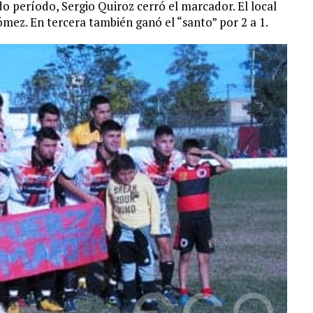
 período, Sergio Quiroz cerró el marcador. El local
mez. En tercera también ganó el “santo” por 2 a 1.