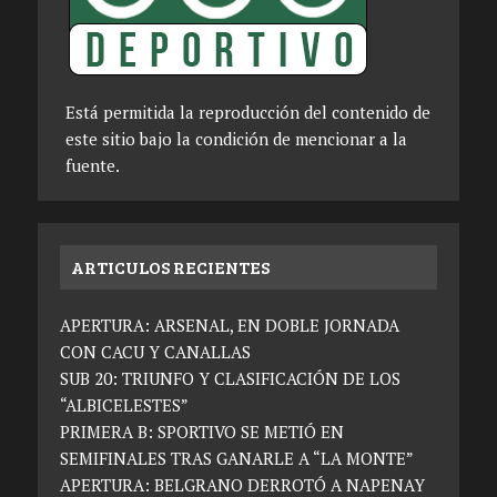
Está permitida la reproducción del contenido de
este sitio bajo la condición de mencionar a la
fuente.
ARTICULOS RECIENTES
APERTURA: ARSENAL, EN DOBLE JORNADA
CON CACU Y CANALLAS
SUB 20: TRIUNFO Y CLASIFICACIÓN DE LOS
“ALBICELESTES”
PRIMERA B: SPORTIVO SE METIÓ EN
SEMIFINALES TRAS GANARLE A “LA MONTE”
APERTURA: BELGRANO DERROTÓ A NAPENAY