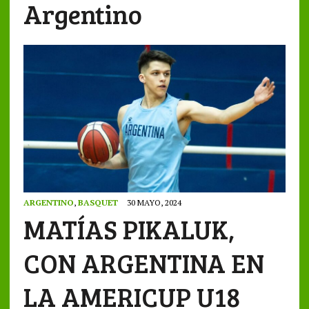
Argentino
ARGENTINO
,
BASQUET
30 MAYO, 2024
MATÍAS PIKALUK,
CON ARGENTINA EN
LA AMERICUP U18