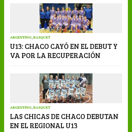
ARGENTINO
,
BASQUET
U13: CHACO CAYÓ EN EL DEBUT Y
VA POR LA RECUPERACIÓN
ARGENTINO
,
BASQUET
LAS CHICAS DE CHACO DEBUTAN
EN EL REGIONAL U13