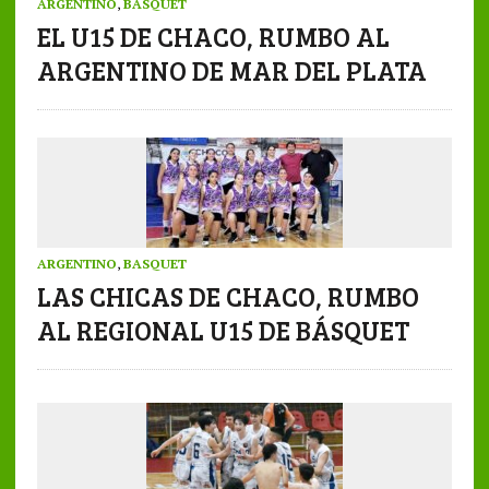
ARGENTINO
,
BASQUET
EL U15 DE CHACO, RUMBO AL
ARGENTINO DE MAR DEL PLATA
ARGENTINO
,
BASQUET
LAS CHICAS DE CHACO, RUMBO
AL REGIONAL U15 DE BÁSQUET