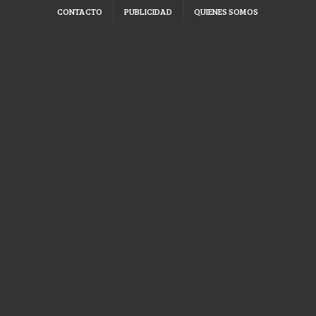
CONTACTO
PUBLICIDAD
QUIENES SOMOS