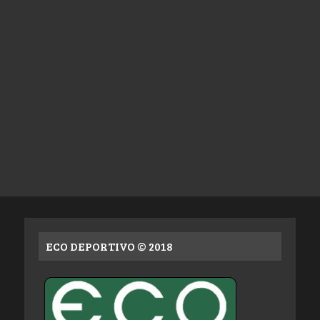
ECO DEPORTIVO © 2018