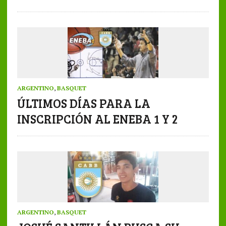
ARGENTINO
,
BASQUET
ÚLTIMOS DÍAS PARA LA
INSCRIPCIÓN AL ENEBA 1 Y 2
ARGENTINO
,
BASQUET