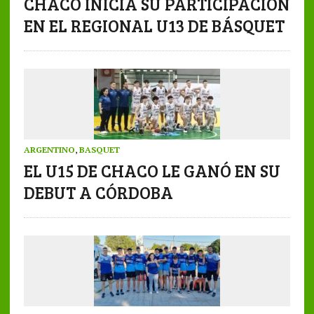
CHACO INICIA SU PARTICIPACIÓN
EN EL REGIONAL U13 DE BÁSQUET
ARGENTINO
,
BASQUET
EL U15 DE CHACO LE GANÓ EN SU
DEBUT A CÓRDOBA