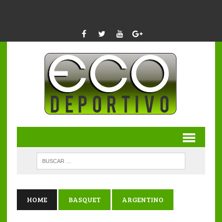
HOME
BASQUET
ARGENTINO