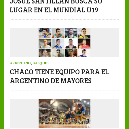
JOSUÉ SANTILLÁN BUSCA SU
LUGAR EN EL MUNDIAL U19
ARGENTINO
,
BASQUET
CHACO TIENE EQUIPO PARA EL
ARGENTINO DE MAYORES