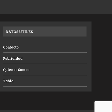
DATOS UTILES
Contacto
Publicidad
Quienes Somos
Tabla