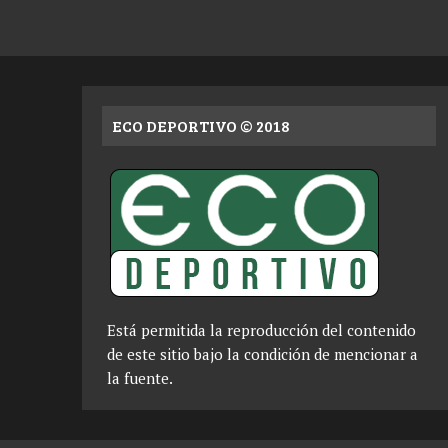
ECO DEPORTIVO © 2018
Está permitida la reproducción del contenido
de este sitio bajo la condición de mencionar a
la fuente.