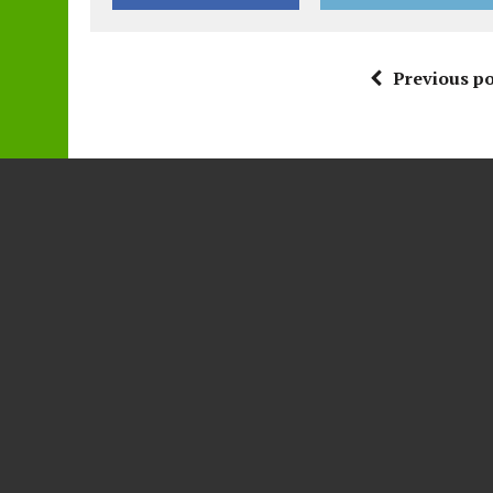
Previous po