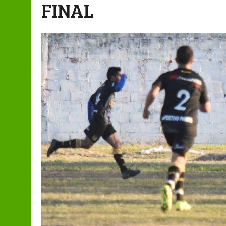
FINAL