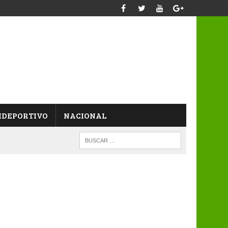
IDEPORTIVO
NACIONAL