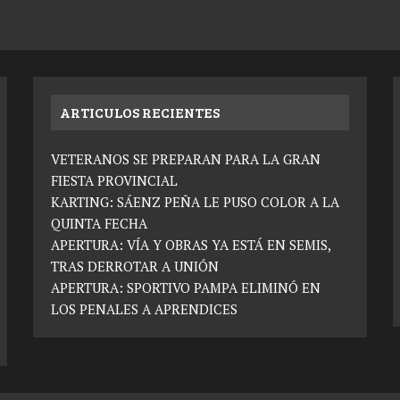
ARTICULOS RECIENTES
VETERANOS SE PREPARAN PARA LA GRAN
FIESTA PROVINCIAL
KARTING: SÁENZ PEÑA LE PUSO COLOR A LA
QUINTA FECHA
APERTURA: VÍA Y OBRAS YA ESTÁ EN SEMIS,
TRAS DERROTAR A UNIÓN
APERTURA: SPORTIVO PAMPA ELIMINÓ EN
LOS PENALES A APRENDICES