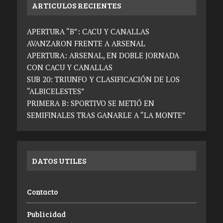
ARTICULOS RECIENTES
APERTURA “B”: CACU Y CANALLAS
AVANZARON FRENTE A ARSENAL
APERTURA: ARSENAL, EN DOBLE JORNADA
CON CACU Y CANALLAS
SUB 20: TRIUNFO Y CLASIFICACIÓN DE LOS
“ALBICELESTES”
PRIMERA B: SPORTIVO SE METIÓ EN
SEMIFINALES TRAS GANARLE A “LA MONTE”
DATOS UTILES
Contacto
Publicidad