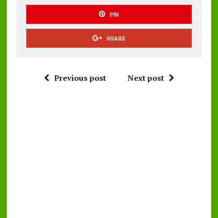
PIN
SHARE
Previous post
Next post