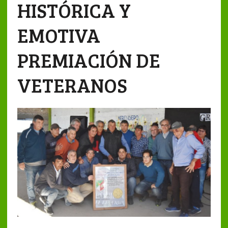
HISTÓRICA Y
EMOTIVA
PREMIACIÓN DE
VETERANOS