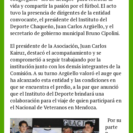
vida y compartir la pasión por el fútbol. El acto
tuvo la presencia de dirigentes de la entidad
convocante, el presidente del Instituto del
Deporte Chaqueño, Juan Carlos Argüello, y el
secretario de gobierno municipal Bruno Cipolini.
El presidente de la Asociación, Juan Carlos
Kairuz, destacó el acompañamiento y se
comprometió a seguir trabajando por la
institución junto con los demás integrantes de la
Comisión. A su turno Argüello valoró el auge que
ha alcanzado esta entidad y las condiciones en
que se encuentra el predio, a la par que anunció
que el Instituto del Deporte brindará una
colaboración para el viaje de quien participará en
el Nacional de Veteranos en Mendoza.
Por su
parte